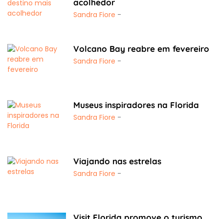
acolhedor
Sandra Fiore
-
Volcano Bay reabre em fevereiro
Sandra Fiore
-
Museus inspiradores na Florida
Sandra Fiore
-
Viajando nas estrelas
Sandra Fiore
-
Visit Florida promove o turismo