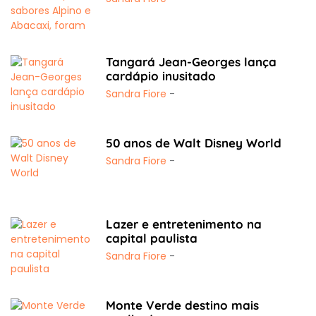
Tangará Jean-Georges lança
cardápio inusitado
Sandra Fiore
-
50 anos de Walt Disney World
Sandra Fiore
-
Lazer e entretenimento na
capital paulista
Sandra Fiore
-
Monte Verde destino mais