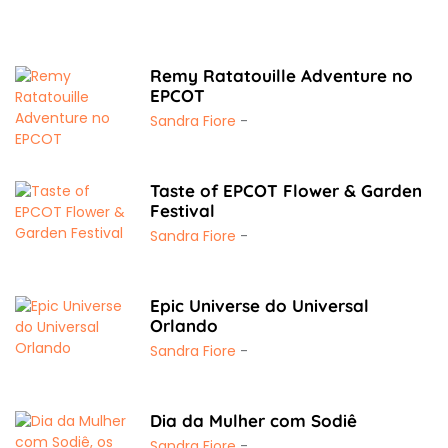
Remy Ratatouille Adventure no
EPCOT
Sandra Fiore
-
Taste of EPCOT Flower & Garden
Festival
Sandra Fiore
-
Epic Universe do Universal
Orlando
Sandra Fiore
-
Dia da Mulher com Sodiê
Sandra Fiore
-