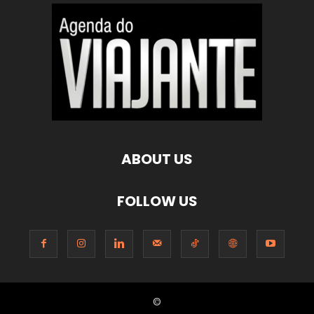
ABOUT US
FOLLOW US
©