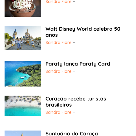
Sandra Fiore
-
Walt Disney World celebra 50
anos
Sandra Fiore
-
Paraty lança Paraty Card
Sandra Fiore
-
Curaçao recebe turistas
brasileiros
Sandra Fiore
-
Santuário do Caraça