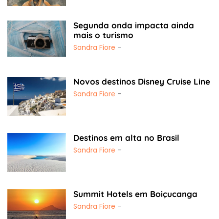
Segunda onda impacta ainda
mais o turismo
Sandra Fiore
-
Novos destinos Disney Cruise Line
Sandra Fiore
-
Destinos em alta no Brasil
Sandra Fiore
-
Summit Hotels em Boiçucanga
Sandra Fiore
-