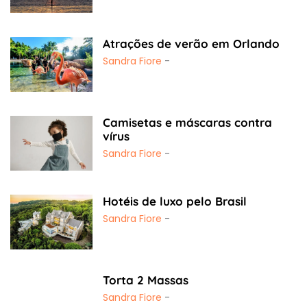
Atrações de verão em Orlando
Sandra Fiore
-
Camisetas e máscaras contra
vírus
Sandra Fiore
-
Hotéis de luxo pelo Brasil
Sandra Fiore
-
Torta 2 Massas
Sandra Fiore
-