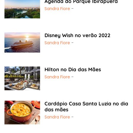
Agenda do Parque Ibirapuera
Sandra Fiore
-
Disney Wish no verão 2022
Sandra Fiore
-
Hilton no Dia das Mães
Sandra Fiore
-
Cardápio Casa Santa Luzia no dia
das mães
Sandra Fiore
-