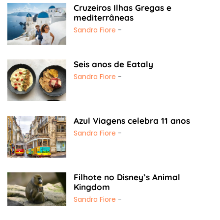
Cruzeiros Ilhas Gregas e
mediterrâneas
Sandra Fiore
-
Seis anos de Eataly
Sandra Fiore
-
Azul Viagens celebra 11 anos
Sandra Fiore
-
Filhote no Disney’s Animal
Kingdom
Sandra Fiore
-