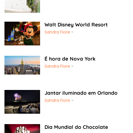
Walt Disney World Resort
Sandra Fiore
-
É hora de Nova York
Sandra Fiore
-
Jantar iluminado em Orlando
Sandra Fiore
-
Dia Mundial do Chocolate