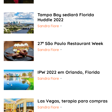
Tampa Bay sediará Florida
Huddle 2022
Sandra Fiore
-
27ª São Paulo Restaurant Week
Sandra Fiore
-
IPW 2022 em Orlando, Florida
Sandra Fiore
-
Las Vegas, terapia para compras
Sandra Fiore
-