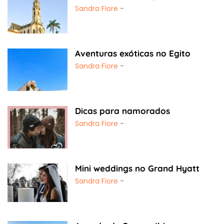
Sandra Fiore
-
Aventuras exóticas no Egito
Sandra Fiore
-
Dicas para namorados
Sandra Fiore
-
Mini weddings no Grand Hyatt
Sandra Fiore
-