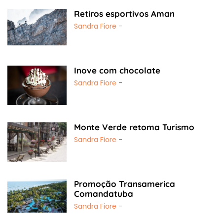
Retiros esportivos Aman
Sandra Fiore
-
Inove com chocolate
Sandra Fiore
-
Monte Verde retoma Turismo
Sandra Fiore
-
Promoção Transamerica
Comandatuba
Sandra Fiore
-