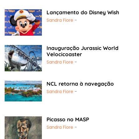
Lançamento do Disney Wish
Sandra Fiore
-
Inauguração Jurassic World
Velocicoaster
Sandra Fiore
-
NCL retorna à navegação
Sandra Fiore
-
Picasso no MASP
Sandra Fiore
-