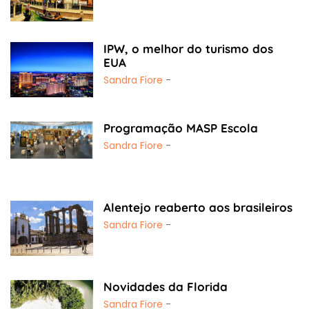
IPW, o melhor do turismo dos
EUA
Sandra Fiore
-
Programação MASP Escola
Sandra Fiore
-
Alentejo reaberto aos brasileiros
Sandra Fiore
-
Novidades da Florida
Sandra Fiore
-