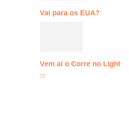
Vai para os EUA?
Vem aí o Corre no Light