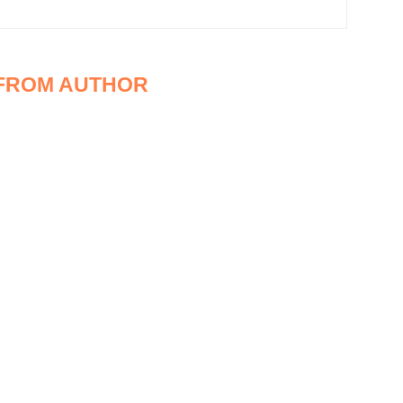
FROM AUTHOR