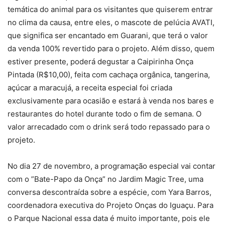
temática do animal para os visitantes que quiserem entrar
no clima da causa, entre eles, o mascote de pelúcia AVATI,
que significa ser encantado em Guarani, que terá o valor
da venda 100% revertido para o projeto. Além disso, quem
estiver presente, poderá degustar a Caipirinha Onça
Pintada (R$10,00), feita com cachaça orgânica, tangerina,
açúcar a maracujá, a receita especial foi criada
exclusivamente para ocasião e estará à venda nos bares e
restaurantes do hotel durante todo o fim de semana. O
valor arrecadado com o drink será todo repassado para o
projeto.
No dia 27 de novembro, a programação especial vai contar
com o ”Bate-Papo da Onça” no Jardim Magic Tree, uma
conversa descontraída sobre a espécie, com Yara Barros,
coordenadora executiva do Projeto Onças do Iguaçu. Para
o Parque Nacional essa data é muito importante, pois ele