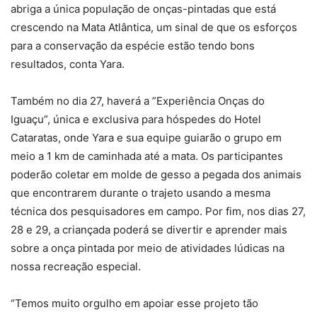
abriga a única população de onças-pintadas que está
crescendo na Mata Atlântica, um sinal de que os esforços
para a conservação da espécie estão tendo bons
resultados, conta Yara.
Também no dia 27, haverá a ”Experiência Onças do
Iguaçu”, única e exclusiva para hóspedes do Hotel
Cataratas, onde Yara e sua equipe guiarão o grupo em
meio a 1 km de caminhada até a mata. Os participantes
poderão coletar em molde de gesso a pegada dos animais
que encontrarem durante o trajeto usando a mesma
técnica dos pesquisadores em campo. Por fim, nos dias 27,
28 e 29, a criançada poderá se divertir e aprender mais
sobre a onça pintada por meio de atividades lúdicas na
nossa recreação especial.
“Temos muito orgulho em apoiar esse projeto tão