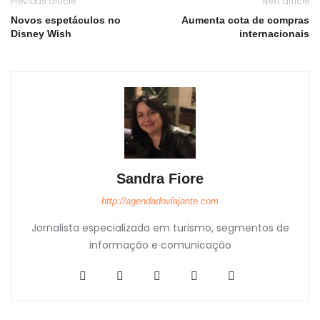
Previous article
Next article
Novos espetáculos no
Aumenta cota de compras
Disney Wish
internacionais
Sandra Fiore
http://agendadoviajante.com
Jornalista especializada em turismo, segmentos de
informação e comunicação