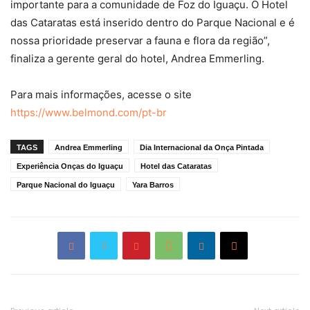
importante para a comunidade de Foz do Iguaçu. O Hotel
das Cataratas está inserido dentro do Parque Nacional e é
nossa prioridade preservar a fauna e flora da região”,
finaliza a gerente geral do hotel, Andrea Emmerling.
Para mais informações, acesse o site
https://www.belmond.com/pt-br
TAGS
Andrea Emmerling
Dia Internacional da Onça Pintada
Experiência Onças do Iguaçu
Hotel das Cataratas
Parque Nacional do Iguaçu
Yara Barros