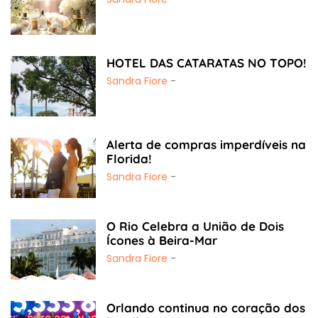
HOTEL DAS CATARATAS NO TOPO!
Sandra Fiore
-
Alerta de compras imperdíveis na
Florida!
Sandra Fiore
-
O Rio Celebra a União de Dois
Ícones à Beira-Mar
Sandra Fiore
-
Orlando continua no coração dos