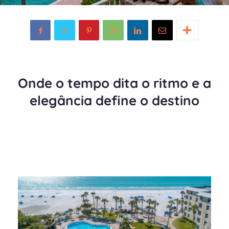
Onde o tempo dita o ritmo e a
elegância define o destino