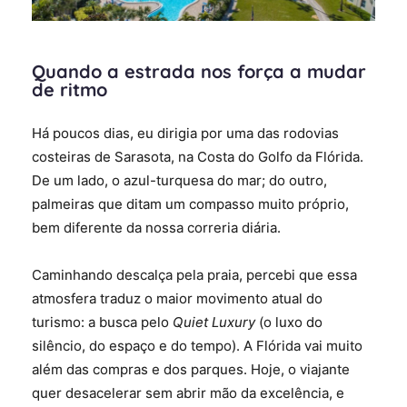
Quando a estrada nos força a mudar
de ritmo
Há poucos dias, eu dirigia por uma das rodovias
costeiras de Sarasota, na Costa do Golfo da Flórida.
De um lado, o azul-turquesa do mar; do outro,
palmeiras que ditam um compasso muito próprio,
bem diferente da nossa correria diária.
Caminhando descalça pela praia, percebi que essa
atmosfera traduz o maior movimento atual do
turismo: a busca pelo
Quiet Luxury
(o luxo do
silêncio, do espaço e do tempo). A Flórida vai muito
além das compras e dos parques. Hoje, o viajante
quer desacelerar sem abrir mão da excelência, e