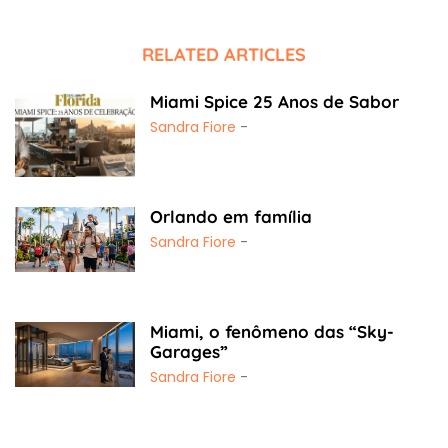
RELATED ARTICLES
Miami Spice 25 Anos de Sabor
Sandra Fiore
-
Orlando em família
Sandra Fiore
-
Miami, o fenômeno das “Sky-
Garages”
Sandra Fiore
-