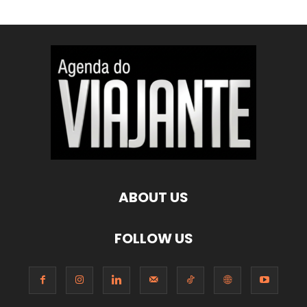
ABOUT US
FOLLOW US