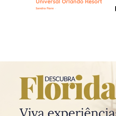
Universal Orlando Resort
Sandra Fiore
-