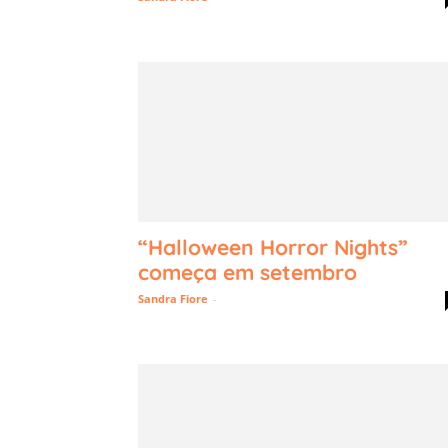
“Halloween Horror Nights”
começa em setembro
Sandra Fiore
-