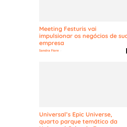
Meeting Festuris vai
impulsionar os negócios de su
empresa
Sandra Fiore
-
Universal’s Epic Universe,
quarto parque temático da