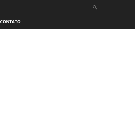
CONTATO