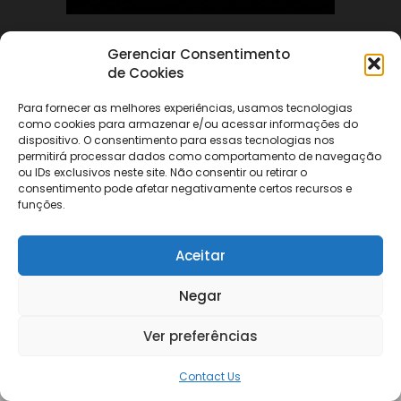
Gerenciar Consentimento
ABOUT US
de Cookies
Para fornecer as melhores experiências, usamos tecnologias
FOLLOW US
como cookies para armazenar e/ou acessar informações do
dispositivo. O consentimento para essas tecnologias nos
permitirá processar dados como comportamento de navegação
ou IDs exclusivos neste site. Não consentir ou retirar o
consentimento pode afetar negativamente certos recursos e
funções.
©
Aceitar
Negar
Ver preferências
Contact Us