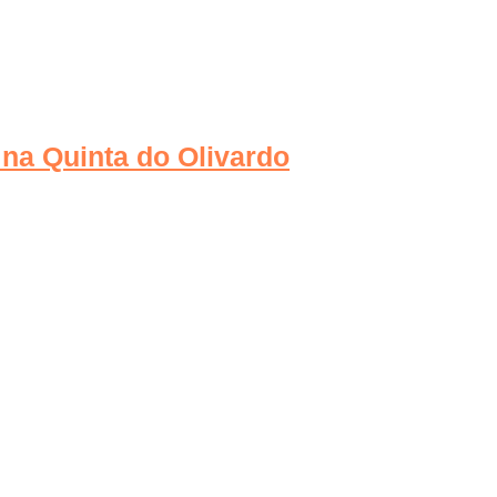
na Quinta do Olivardo