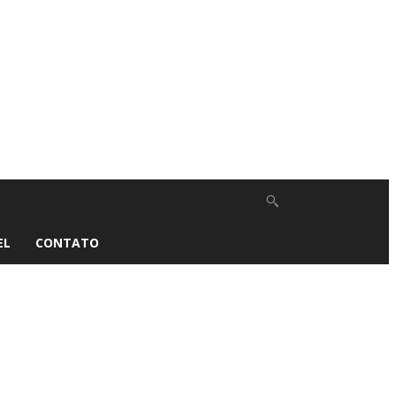
EL
CONTATO