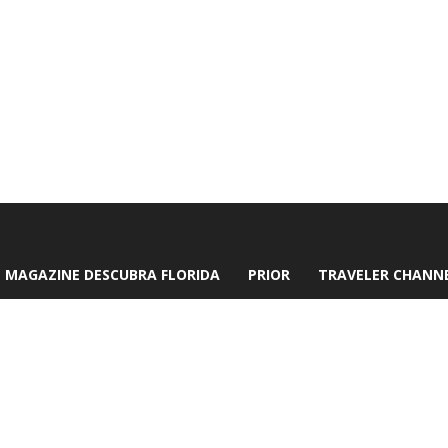
MAGAZINE DESCUBRA FLORIDA
PRIOR
TRAVELER CHANN
 Uva