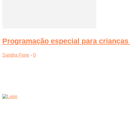
Programação especial para crianças 
Sandra Fiore
-
0