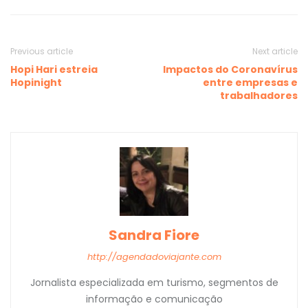
Previous article
Next article
Hopi Hari estreia
Impactos do Coronavírus
Hopinight
entre empresas e
trabalhadores
Sandra Fiore
http://agendadoviajante.com
Jornalista especializada em turismo, segmentos de
informação e comunicação