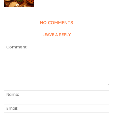
NO COMMENTS
LEAVE A REPLY