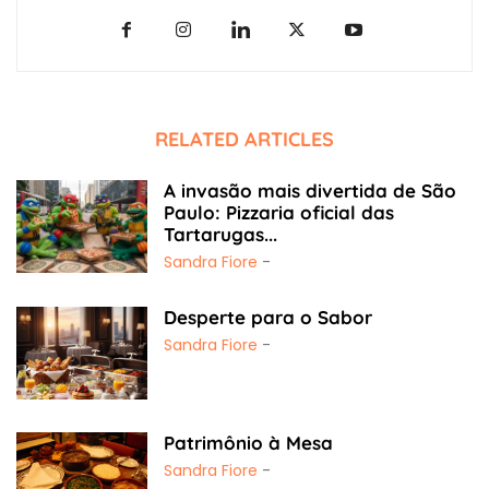
RELATED ARTICLES
A invasão mais divertida de São
Paulo: Pizzaria oficial das
Tartarugas...
Sandra Fiore
-
Desperte para o Sabor
Sandra Fiore
-
Patrimônio à Mesa
Sandra Fiore
-