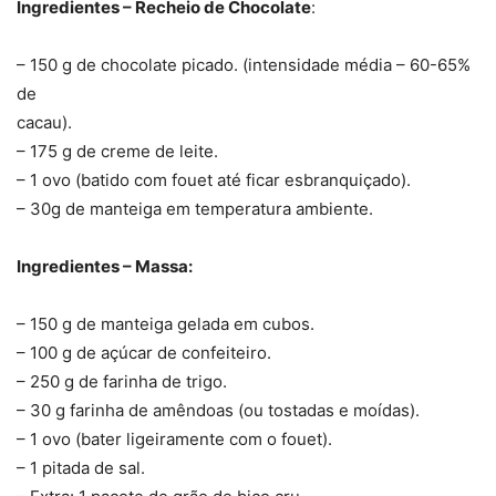
Ingredientes – Recheio de Chocolate
:
– 150 g de chocolate picado. (intensidade média – 60-65%
de
cacau).
– 175 g de creme de leite.
– 1 ovo (batido com fouet até ficar esbranquiçado).
– 30g de manteiga em temperatura ambiente.
Ingredientes – Massa:
– 150 g de manteiga gelada em cubos.
– 100 g de açúcar de confeiteiro.
– 250 g de farinha de trigo.
– 30 g farinha de amêndoas (ou tostadas e moídas).
– 1 ovo (bater ligeiramente com o fouet).
– 1 pitada de sal.