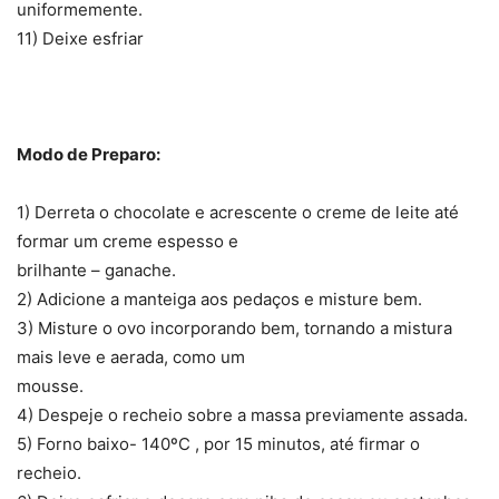
uniformemente.
11) Deixe esfriar
Modo de Preparo:
1) Derreta o chocolate e acrescente o creme de leite até
formar um creme espesso e
brilhante – ganache.
2) Adicione a manteiga aos pedaços e misture bem.
3) Misture o ovo incorporando bem, tornando a mistura
mais leve e aerada, como um
mousse.
4) Despeje o recheio sobre a massa previamente assada.
5) Forno baixo- 140ºC , por 15 minutos, até firmar o
recheio.