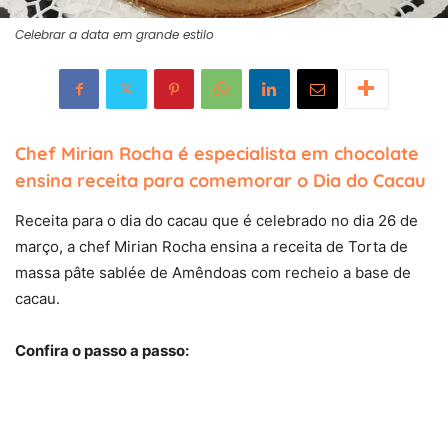
Celebrar a data em grande estilo
Chef Mirian Rocha é especialista em chocolate
ensina receita para comemorar o Dia do Cacau
Receita para o dia do cacau que é celebrado no dia 26 de
março, a chef Mirian Rocha ensina a receita de Torta de
massa pâte sablée de Amêndoas com recheio a base de
cacau.
Confira o passo a passo: