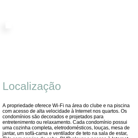
Localização
A propriedade oferece Wi-Fi na área do clube e na piscina
com acesso de alta velocidade à Internet nos quartos.
Os
condomínios são decorados e projetados para
entretenimento ou relaxamento. Cada condomínio possui
uma cozinha completa, eletrodomésticos, louças, mesa de
jantar, um sofá-cama e ventilador de teto na sala de estar,