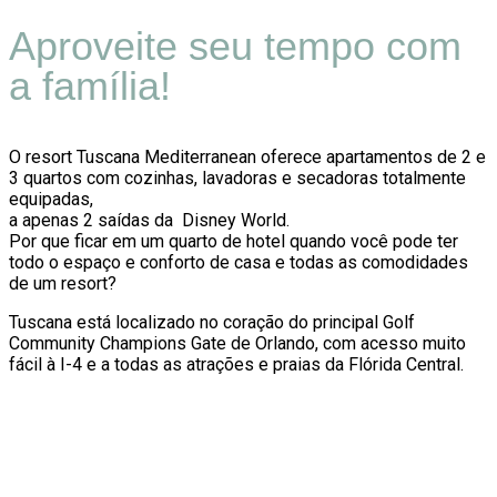
Aproveite seu tempo com
a família!
O resort Tuscana Mediterranean oferece apartamentos de 2 e
3 quartos com cozinhas, lavadoras e secadoras totalmente
equipadas,
a apenas 2 saídas da Disney World.
Por que ficar em um quarto de hotel quando você pode ter
todo o espaço e conforto de casa e todas as comodidades
de um resort?
Tuscana está localizado no coração do principal Golf
Community Champions Gate de Orlando, com acesso muito
fácil à I-4 e a todas as atrações e praias da Flórida Central.