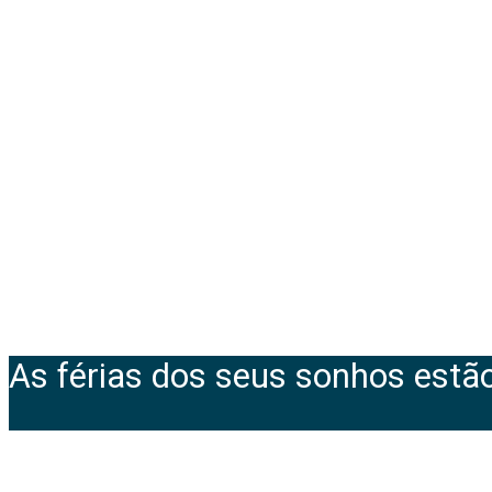
As férias dos seus sonhos estão