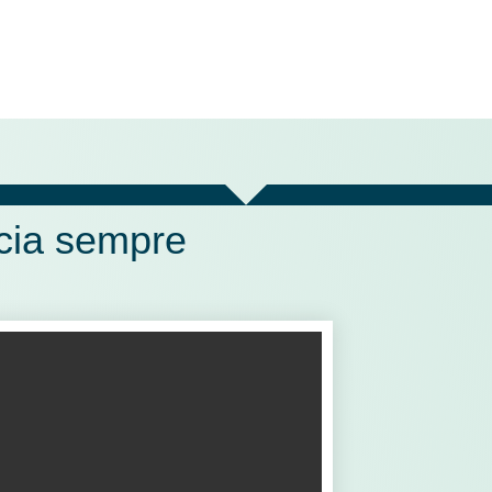
cia sempre