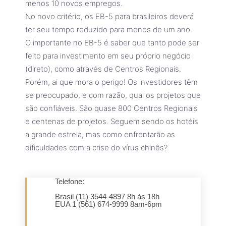
menos 10 novos empregos.
No novo critério, os EB-5 para brasileiros deverá
ter seu tempo reduzido para menos de um ano.
O importante no EB-5 é saber que tanto pode ser
feito para investimento em seu próprio negócio
(direto), como através de Centros Regionais.
Porém, ai que mora o perigo! Os investidores têm
se preocupado, e com razão, qual os projetos que
são confiáveis. São quase 800 Centros Regionais
e centenas de projetos. Seguem sendo os hotéis
a grande estrela, mas como enfrentarão as
dificuldades com a crise do vírus chinês?
Telefone:
Brasil (11) 3544-4897 8h às 18h
EUA 1 (561) 674-9999 8am-6pm