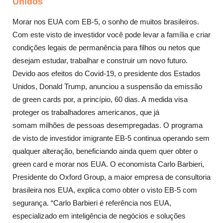
Unidos
Morar nos EUA com EB-5, o sonho de muitos brasileiros.
Com este visto de investidor você pode levar a família e criar
condições legais de permanência para filhos ou netos que
desejam estudar, trabalhar e construir um novo futuro.
Devido aos efeitos do Covid-19, o presidente dos Estados
Unidos, Donald Trump, anunciou a suspensão da emissão
de green cards por, a princípio, 60 dias. A medida visa
proteger os trabalhadores americanos, que já
somam milhões de pessoas desempregadas. O programa
de visto de investidor imigrante EB-5 continua operando sem
qualquer alteração, beneficiando ainda quem quer obter o
green card e morar nos EUA. O economista Carlo Barbieri,
Presidente do Oxford Group, a maior empresa de consultoria
brasileira nos EUA, explica como obter o visto EB-5 com
segurança. “Carlo Barbieri é referência nos EUA,
especializado em inteligência de negócios e soluções