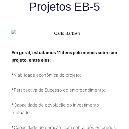
Projetos EB-5
Em geral, estudamos 11 itens pelo menos sobre um
projeto, entre eles:
*Viabilidade econômica do projeto;
*Perspectiva de Sucesso do empreendimento;
*Capacidade de devolução do investimento
efetuado;
*Capacidade de geração, com sobra, dos empregos