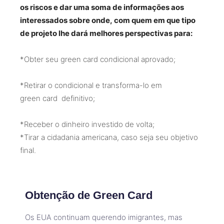
os riscos e dar uma soma de informações aos
interessados sobre onde, com quem em que tipo
de projeto lhe dará melhores perspectivas para:
*Obter seu green card co
n
dicional aprovado;
*Retirar o condicional e transforma-lo em
green card definitivo;
*Receber o dinheiro investido de volta;
*Tirar a cidadania americana, caso seja seu objetivo
final.
Obtenção de Green Card
Os EUA continuam querendo imigrantes, mas