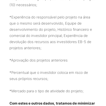
(10) necessários;
*Experiência do responsável pelo projeto na área
que o mesmo será desenvolvido, Equipe de
desenvolvimento do projeto, Histórico financeiro e
comercial do investidor principal; Experiência de
devolução dos recursos aos investidores EB-5 de
projetos anteriores;
*Aprovação dos projetos anteriores
*Percentual que o investidor coloca em risco de
seus próprios recursos;
*Mercado para o tipo de atividade do projeto;
Com estes e outros dados, tratamos de minimizar