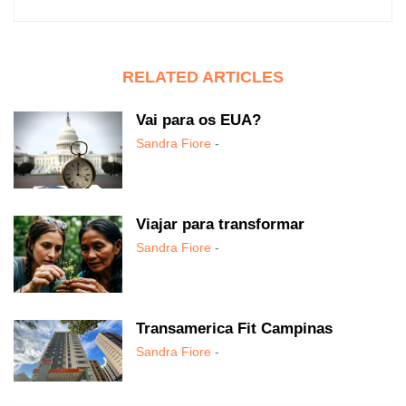
RELATED ARTICLES
Vai para os EUA?
Sandra Fiore
-
Viajar para transformar
Sandra Fiore
-
Transamerica Fit Campinas
Sandra Fiore
-