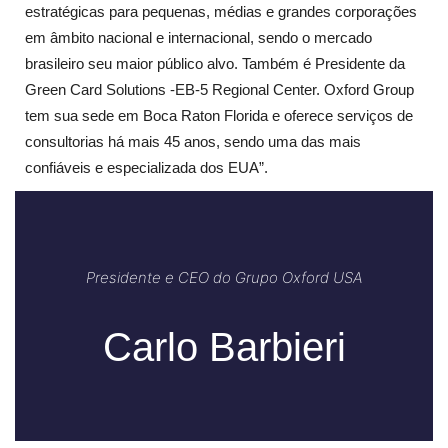
estratégicas para pequenas, médias e grandes corporações
em âmbito nacional e internacional, sendo o mercado
brasileiro seu maior público alvo. Também é Presidente da
Green Card Solutions -EB-5 Regional Center. Oxford Group
tem sua sede em Boca Raton Florida e oferece serviços de
consultorias há mais 45 anos, sendo uma das mais
confiáveis e especializada dos EUA”.
Presidente e CEO do Grupo Oxford USA
Carlo Barbieri