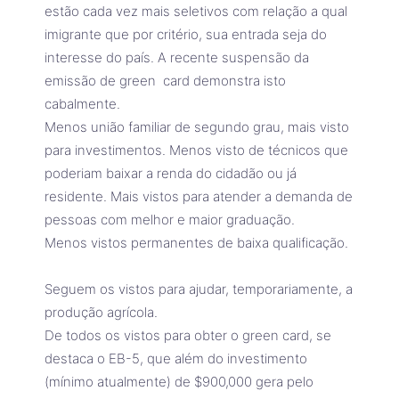
estão cada vez mais seletivos com relação a qual
imigrante que por critério, sua entrada seja do
interesse do país. A recente suspensão da
emissão de green card demonstra isto
cabalmente.
Menos união familiar de segundo grau, mais visto
para investimentos. Menos visto de técnicos que
poderiam baixar a renda do cidadão ou já
residente. Mais vistos para atender a demanda de
pessoas com melhor e maior graduação.
Menos vistos permanentes de baixa qualificação.
Seguem os vistos para ajudar, temporariamente, a
produção agrícola.
De todos os vistos para obter o green card, se
destaca o EB-5, que além do investimento
(mínimo atualmente) de $900,000 gera pelo