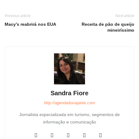
Previous article
Next article
Macy’s reabrirá nos EUA
Receita de pão de queijo
mineiríssimo
Sandra Fiore
http://agendadoviajante.com
Jornalista especializada em turismo, segmentos de
informação e comunicação