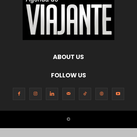
ABOUT US
FOLLOW US
©