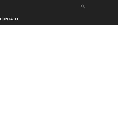
CONTATO