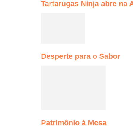
Tartarugas Ninja abre na 
Desperte para o Sabor
Patrimônio à Mesa