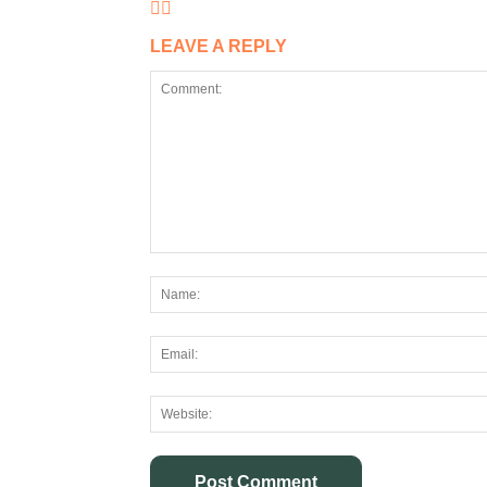
LEAVE A REPLY