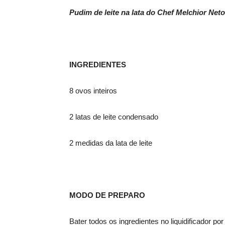
Pudim de leite na lata do Chef Melchior Ne
INGREDIENTES
8 ovos inteiros
2 latas de leite condensado
2 medidas da lata de leite
MODO DE PREPARO
Bater todos os ingredientes no liquidificador por