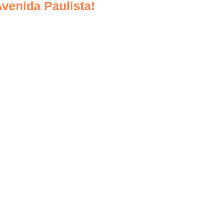
Avenida Paulista!