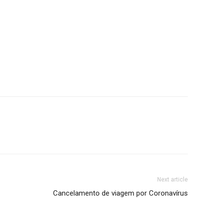
Next article
Cancelamento de viagem por Coronavírus