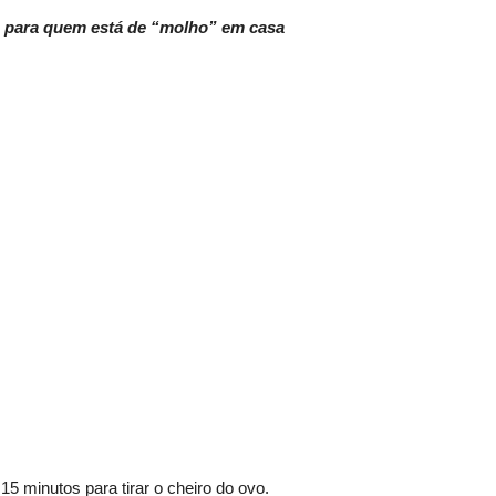
to para quem está de “molho” em casa
 15 minutos para tirar o cheiro do ovo.