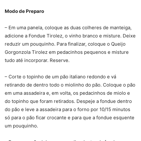
Modo de Preparo
– Em uma panela, coloque as duas colheres de manteiga,
adicione a Fondue Tirolez, o vinho branco e misture. Deixe
reduzir um pouquinho. Para finalizar, coloque o Queijo
Gorgonzola Tirolez em pedacinhos pequenos e misture
tudo até incorporar. Reserve.
– Corte o topinho de um pão italiano redondo e vá
retirando de dentro todo o miolinho do pão. Coloque o pão
em uma assadeira e, em volta, os pedacinhos de miolo e
do topinho que foram retirados. Despeje a fondue dentro
do pão e leve a assadeira para o forno por 10/15 minutos
só para o pão ficar crocante e para que a fondue esquente
um pouquinho.