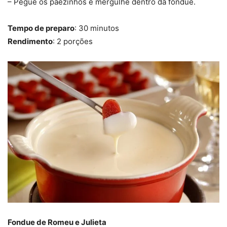
– Pegue os pãezinhos e mergulhe dentro da fondue.
Tempo de preparo
: 30 minutos
Rendimento
: 2 porções
Fondue de Romeu e Julieta