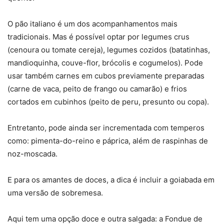
O pão italiano é um dos acompanhamentos mais
tradicionais. Mas é possível optar por legumes crus
(cenoura ou tomate cereja), legumes cozidos (batatinhas,
mandioquinha, couve-flor, brócolis e cogumelos). Pode
usar também carnes em cubos previamente preparadas
(carne de vaca, peito de frango ou camarão) e frios
cortados em cubinhos (peito de peru, presunto ou copa).
Entretanto, pode ainda ser incrementada com temperos
como: pimenta-do-reino e páprica, além de raspinhas de
noz-moscada.
E para os amantes de doces, a dica é incluir a goiabada em
uma versão de sobremesa.
Aqui tem uma opção doce e outra salgada: a Fondue de