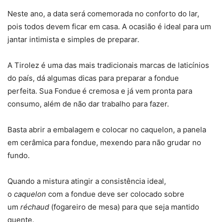
Neste ano, a data será comemorada no conforto do lar,
pois todos devem ficar em casa. A ocasião é ideal para um
jantar intimista e simples de preparar.
A Tirolez é uma das mais tradicionais marcas de laticínios
do país, dá algumas dicas para preparar a fondue
perfeita. Sua Fondue
é cremosa e já vem pronta para
consumo, além de não dar trabalho para fazer.
Basta abrir a embalagem e colocar no caquelon, a panela
em cerâmica para fondue, mexendo para não grudar no
fundo.
Quando a mistura atingir a consistência ideal,
o
caquelon
com a fondue deve ser colocado sobre
um
réchaud
(fogareiro de mesa) para que seja mantido
quente.