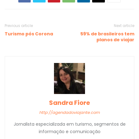
Previous article
Next article
Turismo pós Corona
59% de brasileiros tem
planos de viajar
Sandra Fiore
http://agendadoviajante.com
Jornalista especializada em turismo, segmentos de
informação e comunicação