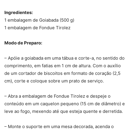
Ingredientes:
1 embalagem de Goiabada (500 g)
1 embalagem de Fondue Tirolez
Modo de Preparo:
– Apóie a goiabada em uma tábua e corte-a, no sentido do
comprimento, em fatias em 1 cm de altura. Com o auxílio
de um cortador de biscoitos em formato de coração (2,5
cm), corte e coloque sobre um prato de serviço.
– Abra a embalagem de Fondue Tirolez e despeje o
conteúdo em um caquelon pequeno (15 cm de diâmetro) e
leve ao fogo, mexendo até que esteja quente e derretida.
– Monte o suporte em uma mesa decorada, acenda o