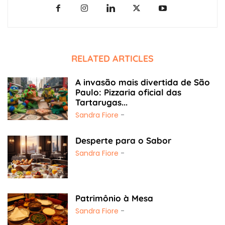
RELATED ARTICLES
A invasão mais divertida de São
Paulo: Pizzaria oficial das
Tartarugas...
Sandra Fiore
-
Desperte para o Sabor
Sandra Fiore
-
Patrimônio à Mesa
Sandra Fiore
-