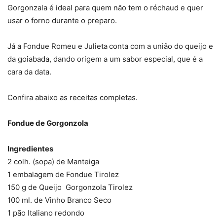
Gorgonzala é ideal para quem não tem o réchaud e quer
usar o forno durante o preparo.
Já a Fondue Romeu e Julieta
conta com a união do queijo e
da goiabada, dando origem a um sabor especial, que é a
cara da data.
Confira abaixo as receitas completas.
Fondue de Gorgonzola
Ingredientes
2 colh. (sopa) de Manteiga
1 embalagem de Fondue Tirolez
150 g de Queijo Gorgonzola Tirolez
100 ml. de Vinho Branco Seco
1 pão Italiano redondo