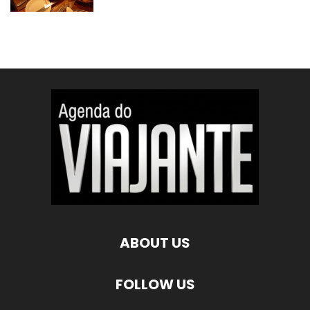
ABOUT US
FOLLOW US