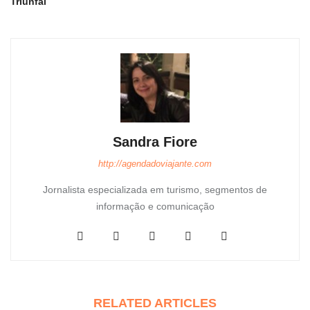
Triunfal
Sandra Fiore
http://agendadoviajante.com
Jornalista especializada em turismo, segmentos de
informação e comunicação
RELATED ARTICLES