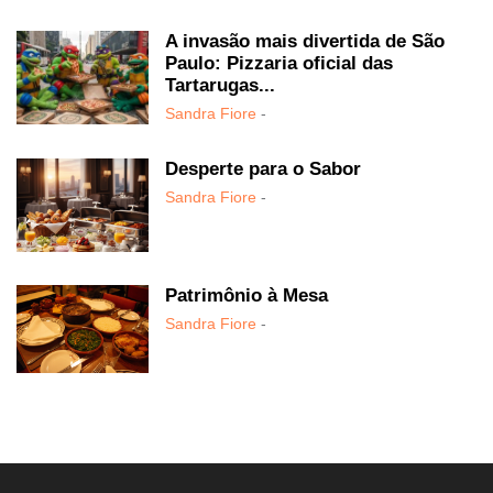
A invasão mais divertida de São
Paulo: Pizzaria oficial das
Tartarugas...
Sandra Fiore
-
Desperte para o Sabor
Sandra Fiore
-
Patrimônio à Mesa
Sandra Fiore
-