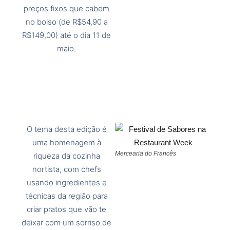
preços fixos que cabem
no bolso (de R$54,90 a
R$149,00) até o dia 11 de
maio.
O tema desta edição é
uma homenagem à
Mercearia do Francês
riqueza da cozinha
nortista, com chefs
usando ingredientes e
técnicas da região para
criar pratos que vão te
deixar com um sorriso de