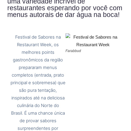
uma variedade incrível de
restaurantes esperando por você com
menus autorais de dar água na boca!
Festival de Sabores na
Restaurant Week, os
Farabbud
melhores points
gastronômicos da região
prepararam menus
completos (entrada, prato
principal e sobremesa) que
são pura tentação,
inspirados até na deliciosa
culinária do Norte do
Brasil. É uma chance única
de provar sabores
surpreendentes por