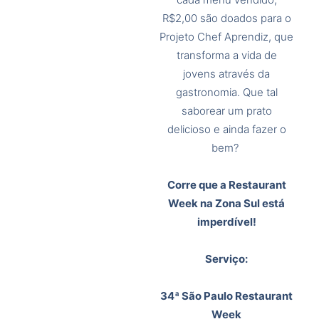
R$2,00 são doados para o
Projeto Chef Aprendiz, que
transforma a vida de
jovens através da
gastronomia. Que tal
saborear um prato
delicioso e ainda fazer o
bem?
Corre que a Restaurant
Week na Zona Sul está
imperdível!
Serviço:
34ª São Paulo Restaurant
Week