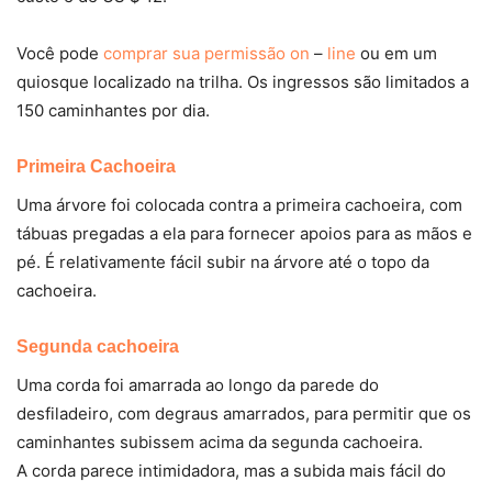
Você pode
comprar sua permissão on
–
line
ou em um
quiosque localizado na trilha. Os ingressos são limitados a
150 caminhantes por dia.
Primeira Cachoeira
Uma árvore foi colocada contra a primeira cachoeira, com
tábuas pregadas a ela para fornecer apoios para as mãos e
pé. É relativamente fácil subir na árvore até o topo da
cachoeira.
Segunda cachoeira
Uma corda foi amarrada ao longo da parede do
desfiladeiro, com degraus amarrados, para permitir que os
caminhantes subissem acima da segunda cachoeira.
A corda parece intimidadora, mas a subida mais fácil do