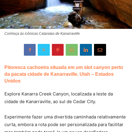
Conheça às icônicas Cataratas de Kanarraville
Pitoresca cachoeira situada em um slot canyon perto
da pacata cidade de Kanarraville, Utah – Estados
Unidos
Explore Kanarra Creek Canyon, localizada a leste da
cidade de Kanarraville, ao sul de Cedar City.
Experimente fazer uma divertida caminhada relativamente
curta, embora a rota pode ser personalizada para facilitar