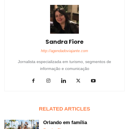
Sandra Fiore
http://agendadoviajante.com
Jornalista especializada em turismo, segmentos de
informação e comunicação
RELATED ARTICLES
Orlando em família