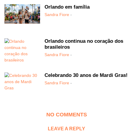
Orlando em família
Sandra Fiore
-
Orlando continua no coração dos
brasileiros
Sandra Fiore
-
Celebrando 30 anos de Mardi Gras!
Sandra Fiore
-
NO COMMENTS
LEAVE A REPLY