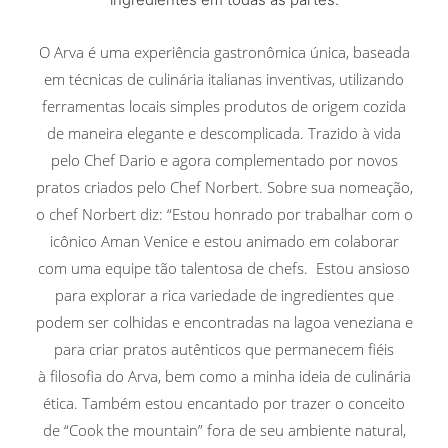
O Arva é uma experiência gastronômica única, baseada
em técnicas de culinária italianas inventivas, utilizando
ferramentas locais simples
produtos de origem cozida
de maneira elegante e descomplicada. Trazido à vida
pelo Chef Dario e agora complementado por novos
pratos criados pelo Chef Norbert.
Sobre sua nomeação,
o chef Norbert diz: “Estou honrado por trabalhar com o
icônico Aman Venice e estou animado em colaborar
com uma equipe tão talentosa de chefs.
Estou ansioso
para explorar a rica variedade de ingredientes que
podem ser colhidas e encontradas na lagoa veneziana e
para criar pratos autênticos que permanecem fiéis
à filosofia do Arva, bem como a minha ideia de culinária
ética. Também estou encantado por trazer o conceito
de “Cook the mountain” fora de seu ambiente natural,