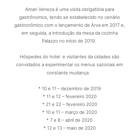
Aman Veneza é uma visita obrigatória para
gastrônomos, tendo se estabelecido no cenário
gastronômico com o lançamento de Arva em 2017 e,
em seguida, a introdução da mesa da cozinha
Palazzo no início de 2019.
Hóspedes do hotel e visitantes da cidades são
convidados a experimentar os menus sazonais em
constante mudança.
* 10 e 11 – dezembro de 2019
* 11 e 12 – fevereiro 2020
* 21 e 22 – fevereiro 2020
* 10 e 11 – março de 2020
* 7 e 8 – abril de 2020
* 12 e 13 – maio de 2020