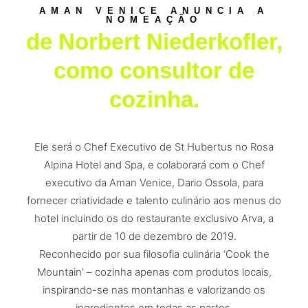
AMAN VENICE ANUNCIA A
NOMEAÇÃO
de Norbert Niederkofler,
como consultor de
cozinha.
Ele será o Chef Executivo de St Hubertus no Rosa
Alpina Hotel and Spa, e colaborará com o Chef
executivo da Aman Venice, Dario Ossola, para
fornecer criatividade e talento culinário aos menus do
hotel incluindo os do restaurante exclusivo Arva, a
partir de 10 de dezembro de 2019.
Reconhecido por sua filosofia culinária ‘Cook the
Mountain’ – cozinha apenas com produtos locais,
inspirando-se nas montanhas e valorizando os
ingredientes em todas as partes.