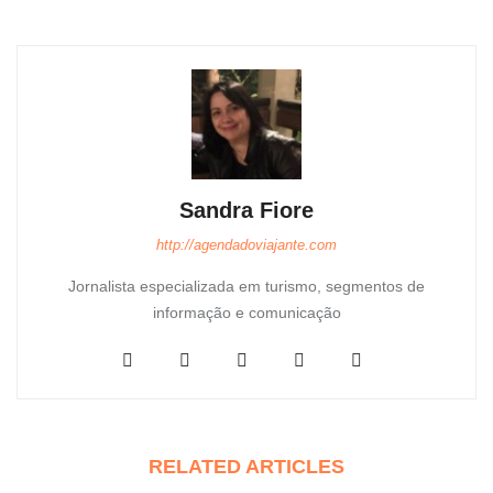
Sandra Fiore
http://agendadoviajante.com
Jornalista especializada em turismo, segmentos de
informação e comunicação
RELATED ARTICLES