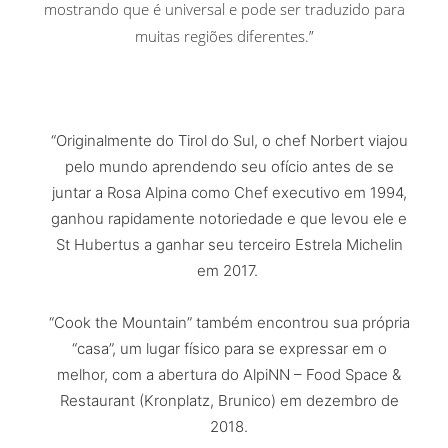
mostrando que é universal e pode ser traduzido para
muitas regiões diferentes.”
“Originalmente do Tirol do Sul, o chef Norbert viajou
pelo mundo aprendendo seu ofício antes de se
juntar a Rosa Alpina como Chef executivo em 1994,
ganhou rapidamente notoriedade e que levou ele e
St Hubertus a ganhar seu terceiro Estrela Michelin
em 2017.
“Cook the Mountain” também encontrou sua própria
“casa”, um lugar físico para se expressar em o
melhor, com a abertura do AlpiNN – Food Space &
Restaurant (Kronplatz, Brunico) em dezembro de
2018.