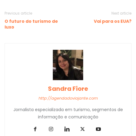
Previous article
Next article
O futuro do turismo de
Vai para os EUA?
luxo
Sandra Fiore
http://agendadoviajante.com
Jornalista especializada em turismo, segmentos de
informação e comunicação