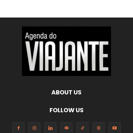
ABOUT US
FOLLOW US