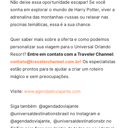
Não deixe essa oportunidade escapar! Se você
sonha em explorar o mundo de Harry Potter, viver a
adrenalina das montanhas-russas ou relaxar nas
piscinas temáticas, essa é a sua chance.
Quer saber mais sobre a oferta e como podemos
personalizar sua viagem para o Universal Orlando
Resort?
Entre em contato com a Traveler Channel:
contato@travelerchannel.com.br!
Os especialistas
estão prontos para te ajudar a criar um roteiro
mágico e sem preocupações.
Visite:
www.agendadoviajante.com
Siga também @agendadoviajante
@universaldestinationsbrasil no Instagram e
@agendadoviajante, @universaldestinationsbr no