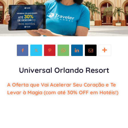
Universal Orlando Resort
A Oferta que Vai Acelerar Seu Coração e Te
Levar à Magia (com até 30% OFF em Hotéis!)