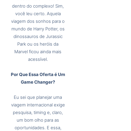
dentro do complexo! Sim,
você leu certo. Aquela
viagem dos sonhos para o
mundo de Harry Potter, os
dinossauros de Jurassic
Park ou os heróis da
Marvel ficou ainda mais
acessível.
Por Que Essa Oferta é Um
Game Changer?
Eu sei que planejar uma
viagem internacional exige
pesquisa, timing e, claro,
um bom olho para as
oportunidades. E essa,