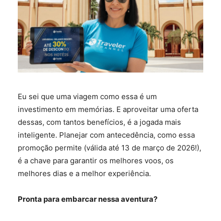
Eu sei que uma viagem como essa é um
investimento em memórias. E aproveitar uma oferta
dessas, com tantos benefícios, é a jogada mais
inteligente. Planejar com antecedência, como essa
promoção permite (válida até 13 de março de 2026!),
é a chave para garantir os melhores voos, os
melhores dias e a melhor experiência.
Pronta para embarcar nessa aventura?