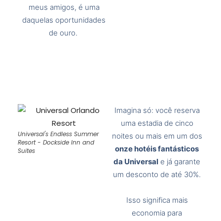
meus amigos, é uma
daquelas oportunidades
de ouro.
Imagina só: você reserva
uma estadia de cinco
Universal's Endless Summer
noites ou mais em um dos
Resort - Dockside Inn and
onze hotéis fantásticos
Suites
da Universal
e já garante
um desconto de até 30%.
Isso significa mais
economia para