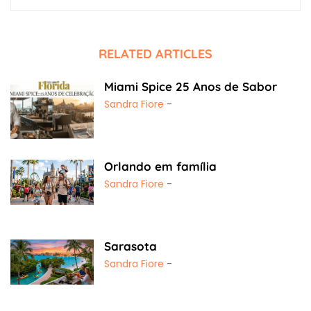
RELATED ARTICLES
Miami Spice 25 Anos de Sabor
Sandra Fiore
-
Orlando em família
Sandra Fiore
-
Sarasota
Sandra Fiore
-