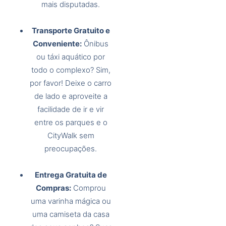
mais disputadas.
Transporte Gratuito e
Conveniente:
Ônibus
ou táxi aquático por
todo o complexo? Sim,
por favor! Deixe o carro
de lado e aproveite a
facilidade de ir e vir
entre os parques e o
CityWalk sem
preocupações.
Entrega Gratuita de
Compras:
Comprou
uma varinha mágica ou
uma camiseta da casa