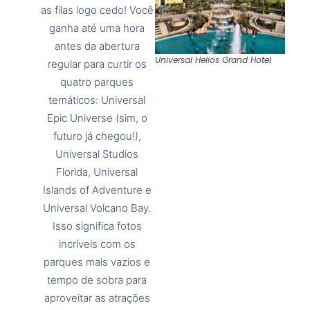
as filas logo cedo! Você
ganha até uma hora
antes da abertura
Universal Helios Grand Hotel
regular para curtir os
quatro parques
temáticos: Universal
Epic Universe (sim, o
futuro já chegou!),
Universal Studios
Florida, Universal
Islands of Adventure e
Universal Volcano Bay.
Isso significa fotos
incríveis com os
parques mais vazios e
tempo de sobra para
aproveitar as atrações