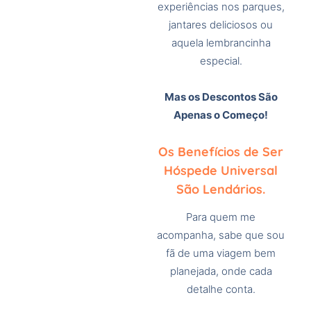
experiências nos parques,
jantares deliciosos ou
aquela lembrancinha
especial.
Mas os Descontos São
Apenas o Começo!
Os Benefícios de Ser
Hóspede Universal
São Lendários.
Para quem me
acompanha, sabe que sou
fã de uma viagem bem
planejada, onde cada
detalhe conta.