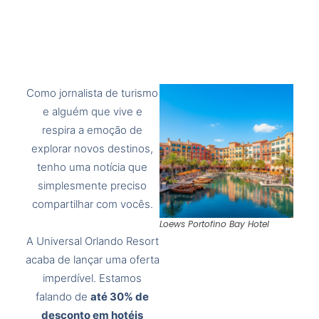
Como jornalista de turismo
e alguém que vive e
respira a emoção de
explorar novos destinos,
tenho uma notícia que
simplesmente preciso
compartilhar com vocês.
Loews Portofino Bay Hotel
A Universal Orlando Resort
acaba de lançar uma oferta
imperdível. Estamos
falando de
até 30% de
desconto em hotéis