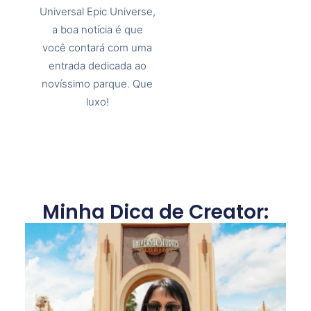
Universal Epic Universe,
a boa notícia é que
você contará com uma
entrada dedicada ao
novíssimo parque. Que
luxo!
Minha Dica de Creator: