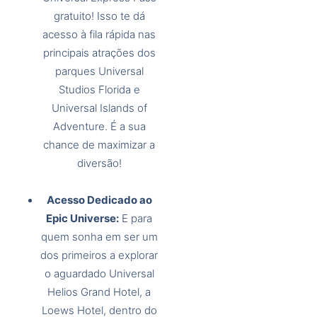
gratuito! Isso te dá
acesso à fila rápida nas
principais atrações dos
parques Universal
Studios Florida e
Universal Islands of
Adventure. É a sua
chance de maximizar a
diversão!
Acesso Dedicado ao
Epic Universe:
E para
quem sonha em ser um
dos primeiros a explorar
o aguardado Universal
Helios Grand Hotel, a
Loews Hotel, dentro do