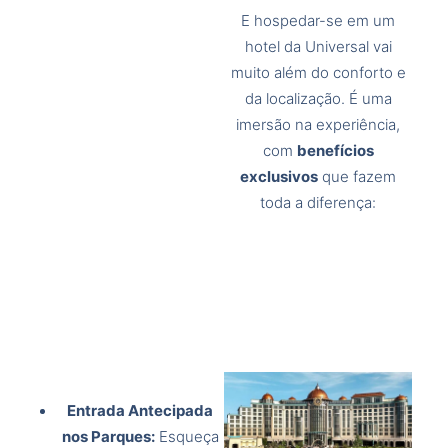
E hospedar-se em um
hotel da Universal vai
muito além do conforto e
da localização. É uma
imersão na experiência,
com
benefícios
exclusivos
que fazem
toda a diferença:
Entrada Antecipada
nos Parques:
Esqueça