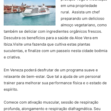
em uma propriedade
rural. Assista um chef
preparando um delicioso
almoço vegetariano, como
também se deliciar com ingredientes orgânicos frescos.
Descubra os benefícios para a saúde da Aloe Vera em
Ibiza.Visite uma fazenda que cultiva estas plantas
suculentas, e finalize com um passeio nesta cidade boêmia
e criativa.
Em Veneza poderá desfrutar de um programa suave e
relaxante de bem-estar. Que tal a ajuda de um personal
trainer para melhorar sua performance física e o estado de
espírito.
Comece com ativação muscular, sessão de respiração
profunda, alongamento e respiração diafragmática. Seu