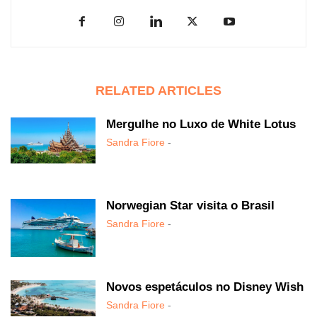
RELATED ARTICLES
Mergulhe no Luxo de White Lotus
Sandra Fiore
-
Norwegian Star visita o Brasil
Sandra Fiore
-
Novos espetáculos no Disney Wish
Sandra Fiore
-