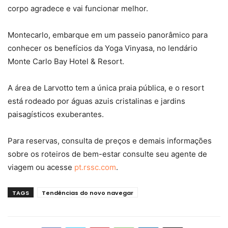
corpo agradece e vai funcionar melhor.
Montecarlo, embarque em um passeio panorâmico para
conhecer os benefícios da Yoga Vinyasa, no lendário
Monte Carlo Bay Hotel & Resort.
A área de Larvotto tem a única praia pública, e o resort
está rodeado por águas azuis cristalinas e jardins
paisagísticos exuberantes.
Para reservas, consulta de preços e demais informações
sobre os roteiros de bem-estar consulte seu agente de
viagem ou acesse
pt.rssc.com
.
TAGS
Tendências do novo navegar