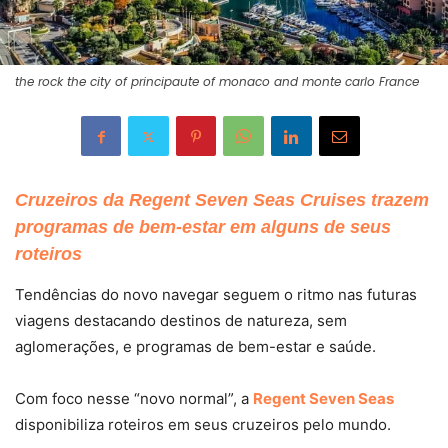
the rock the city of principaute of monaco and monte carlo France
Cruzeiros da Regent Seven Seas Cruises trazem
programas de bem-estar em alguns de seus
roteiros
Tendências do novo navegar seguem o ritmo nas futuras
viagens destacando destinos de natureza, sem
aglomerações, e programas de bem-estar e saúde.
Com foco nesse “novo normal”, a
Regent Seven Seas
disponibiliza roteiros em seus cruzeiros pelo mundo.