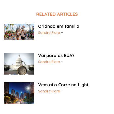
RELATED ARTICLES
Orlando em família
Sandra Fiore
-
Vai para os EUA?
Sandra Fiore
-
Vem aí o Corre no Light
Sandra Fiore
-