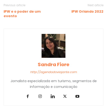
Previous article
Next article
IPW e o poder de um
IPW Orlando 2022
evento
Sandra Fiore
http://agendadoviajante.com
Jornalista especializada em turismo, segmentos de
informação e comunicação