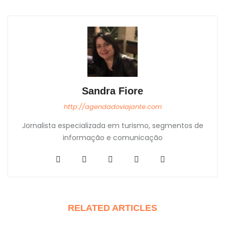
Sandra Fiore
http://agendadoviajante.com
Jornalista especializada em turismo, segmentos de
informação e comunicação
RELATED ARTICLES