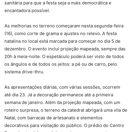
sanitária para que a festa seja a mais democrática e
encantadora possível.
As melhorias no terreno começaram nesta segunda-feira
(16), como corte de grama e ajustes no relevo. A festa
natalina no local está marcada para começar no dia 5 de
dezembro. O evento inclui projeção mapeada, sempre das
20h à meia-noite. O espetáculo poderá ser visto de todos
os ângulos e de todos os jeitos: a pé ou de carro, pelo
sistema drive-thru.
As apresentações diárias, com várias sessões, ocorrem
até dia 23. Já a decoração permanece até a primeira
semana de janeiro. Além da projeção mapeada, com um
roteiro surpresa, o terreno da catedral abrigará uma vila de
Natal, com barracas de artesanato e elementos
decorativos para visitação do público. O prédio do Centro