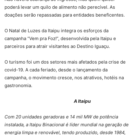
poderá levar um quilo de alimento não perecível. As
doações serão repassadas para entidades beneficentes.
O Natal de Luzes da Itaipu integra os esforços da
campanha “Vem pra Foz!”, desenvolvida pela Itaipu e
parceiros para atrair visitantes ao Destino Iguaçu.
O turismo foi um dos setores mais afetados pela crise de
covid-19. A cada feriado, desde o lançamento da
campanha, o movimento cresce, nos atrativos, hotéis na
gastronomia.
A Itaipu
Com 20 unidades geradoras e 14 mil MW de potência
instalada, a Itaipu Binacional é líder mundial na geração de
energia limpa e renovável, tendo produzido, desde 1984,