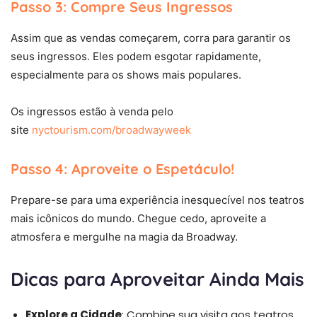
Passo 3: Compre Seus Ingressos
Assim que as vendas começarem, corra para garantir os
seus ingressos. Eles podem esgotar rapidamente,
especialmente para os shows mais populares.
Os ingressos estão à venda pelo
site
nyctourism.com/br
oadwayweek
Passo 4: Aproveite o Espetáculo!
Prepare-se para uma experiência inesquecível nos teatros
mais icônicos do mundo. Chegue cedo, aproveite a
atmosfera e mergulhe na magia da Broadway.
Dicas para Aproveitar Ainda Mais
Explore a Cidade
: Combine sua visita aos teatros