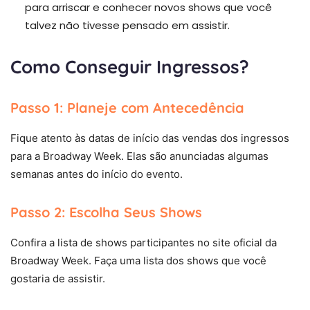
para arriscar e conhecer novos shows que você
talvez não tivesse pensado em assistir.
Como Conseguir Ingressos?
Passo 1: Planeje com Antecedência
Fique atento às datas de início das vendas dos ingressos
para a Broadway Week. Elas são anunciadas algumas
semanas antes do início do evento.
Passo 2: Escolha Seus Shows
Confira a lista de shows participantes no site oficial da
Broadway Week. Faça uma lista dos shows que você
gostaria de assistir.