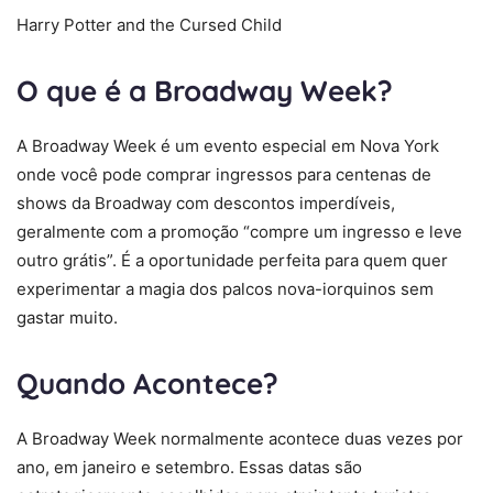
Harry Potter and the Cursed Child
O que é a Broadway Week?
A Broadway Week é um evento especial em Nova York
onde você pode comprar ingressos para centenas de
shows da Broadway com descontos imperdíveis,
geralmente com a promoção “compre um ingresso e leve
outro grátis”. É a oportunidade perfeita para quem quer
experimentar a magia dos palcos nova-iorquinos sem
gastar muito.
Quando Acontece?
A Broadway Week normalmente acontece duas vezes por
ano, em janeiro e setembro. Essas datas são