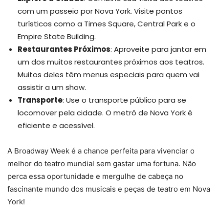
com um passeio por Nova York. Visite pontos
turísticos como a Times Square, Central Park e o
Empire State Building.
Restaurantes Próximos
: Aproveite para jantar em
um dos muitos restaurantes próximos aos teatros.
Muitos deles têm menus especiais para quem vai
assistir a um show.
Transporte
: Use o transporte público para se
locomover pela cidade. O metrô de Nova York é
eficiente e acessível.
A Broadway Week é a chance perfeita para vivenciar o
melhor do teatro mundial sem gastar uma fortuna. Não
perca essa oportunidade e mergulhe de cabeça no
fascinante mundo dos musicais e peças de teatro em Nova
York!