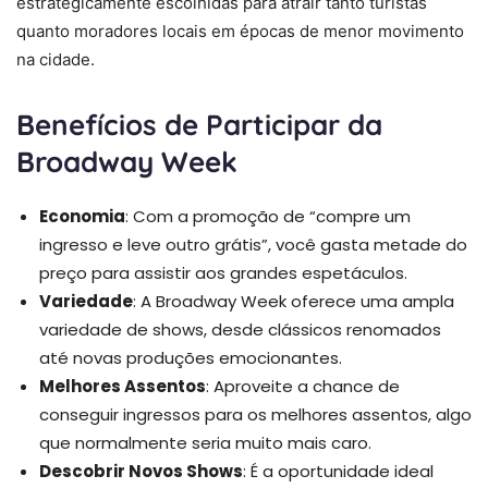
estrategicamente escolhidas para atrair tanto turistas
quanto moradores locais em épocas de menor movimento
na cidade.
Benefícios de Participar da
Broadway Week
Economia
: Com a promoção de “compre um
ingresso e leve outro grátis”, você gasta metade do
preço para assistir aos grandes espetáculos.
Variedade
: A Broadway Week oferece uma ampla
variedade de shows, desde clássicos renomados
até novas produções emocionantes.
Melhores Assentos
: Aproveite a chance de
conseguir ingressos para os melhores assentos, algo
que normalmente seria muito mais caro.
Descobrir Novos Shows
: É a oportunidade ideal