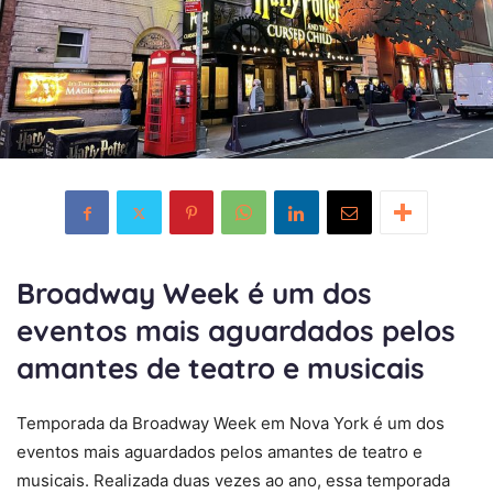
Broadway Week é um dos
eventos mais aguardados pelos
amantes de teatro e musicais
Temporada da Broadway Week em Nova York é um dos
eventos mais aguardados pelos amantes de teatro e
musicais. Realizada duas vezes ao ano, essa temporada