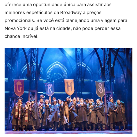
oferece uma oportunidade única para assistir aos
melhores espetáculos da Broadway a preços
promocionais. Se você está planejando uma viagem para
Nova York ou já está na cidade, não pode perder essa
chance incrível.