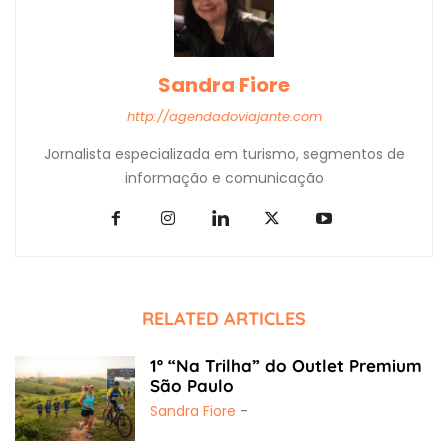
Sandra Fiore
http://agendadoviajante.com
Jornalista especializada em turismo, segmentos de
informação e comunicação
RELATED ARTICLES
1º “Na Trilha” do Outlet Premium
São Paulo
Sandra Fiore
-