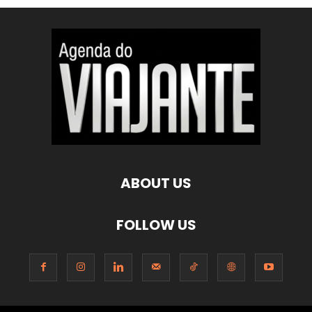
ABOUT US
FOLLOW US