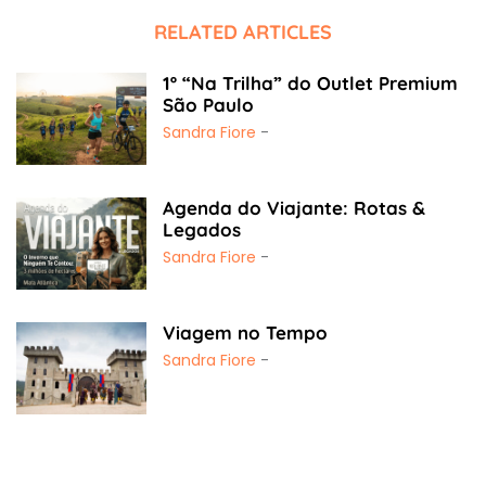
RELATED ARTICLES
1º “Na Trilha” do Outlet Premium
São Paulo
Sandra Fiore
-
Agenda do Viajante: Rotas &
Legados
Sandra Fiore
-
Viagem no Tempo
Sandra Fiore
-