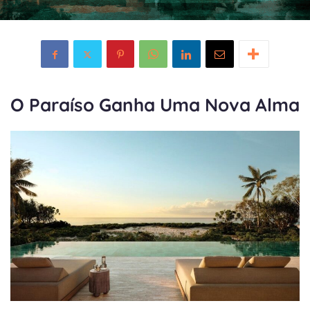
O Paraíso Ganha Uma Nova Alma