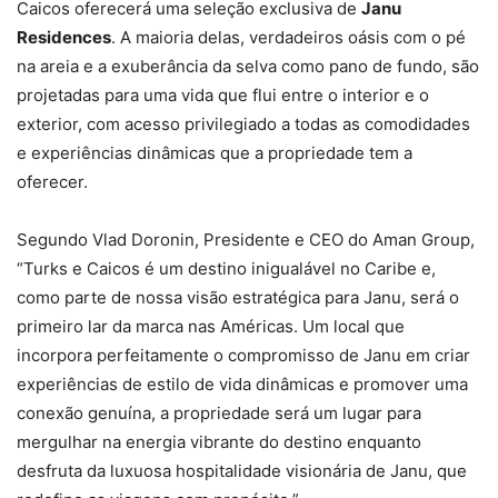
Caicos oferecerá uma seleção exclusiva de
Janu
Residences
. A maioria delas, verdadeiros oásis com o pé
na areia e a exuberância da selva como pano de fundo, são
projetadas para uma vida que flui entre o interior e o
exterior, com acesso privilegiado a todas as comodidades
e experiências dinâmicas que a propriedade tem a
oferecer.
Segundo Vlad Doronin, Presidente e CEO do Aman Group,
“Turks e Caicos é um destino inigualável no Caribe e,
como parte de nossa visão estratégica para Janu, será o
primeiro lar da marca nas Américas. Um local que
incorpora perfeitamente o compromisso de Janu em criar
experiências de estilo de vida dinâmicas e promover uma
conexão genuína, a propriedade será um lugar para
mergulhar na energia vibrante do destino enquanto
desfruta da luxuosa hospitalidade visionária de Janu, que