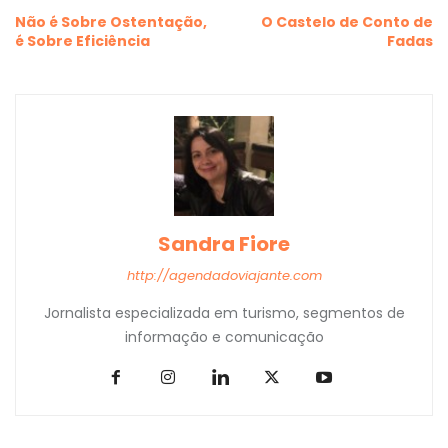
Não é Sobre Ostentação,
O Castelo de Conto de
é Sobre Eficiência
Fadas
Sandra Fiore
http://agendadoviajante.com
Jornalista especializada em turismo, segmentos de
informação e comunicação