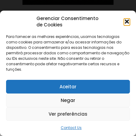
Gerenciar Consentimento
ABOUT US
de Cookies
Para fornecer as melhores experiências, usamos tecnologias
FOLLOW US
como cookies para armazenar e/ou acessar informações do
dispositivo. O consentimento para essas tecnologias nos
permitirá processar dados como comportamento de navegação
ou IDs exclusivos neste site. Não consentir ou retirar o
consentimento pode afetar negativamente certos recursos e
funções.
©
Aceitar
Negar
Ver preferências
Contact Us