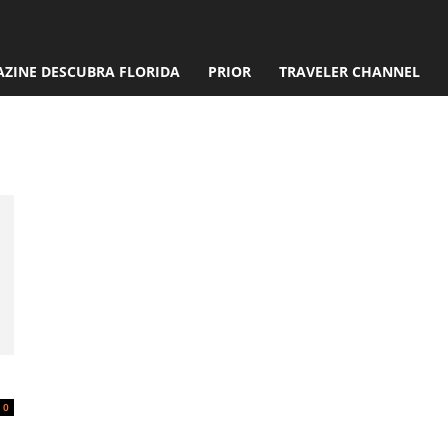
ZINE DESCUBRA FLORIDA
PRIOR
TRAVELER CHANNEL
net
0