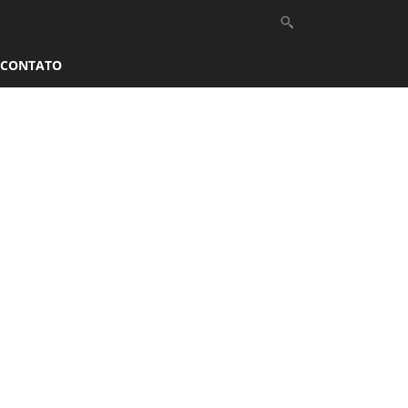
CONTATO