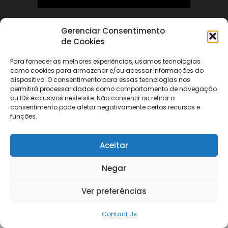
Gerenciar Consentimento
ABOUT US
de Cookies
Para fornecer as melhores experiências, usamos tecnologias
FOLLOW US
como cookies para armazenar e/ou acessar informações do
dispositivo. O consentimento para essas tecnologias nos
permitirá processar dados como comportamento de navegação
ou IDs exclusivos neste site. Não consentir ou retirar o
consentimento pode afetar negativamente certos recursos e
funções.
©
Aceitar
Negar
Ver preferências
Contact Us