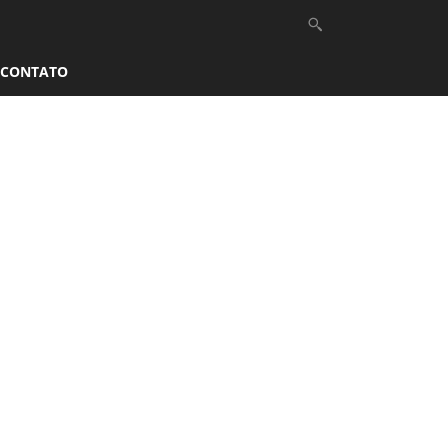
CONTATO