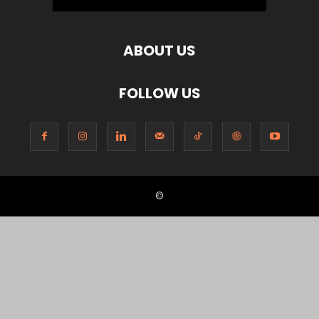
ABOUT US
FOLLOW US
©