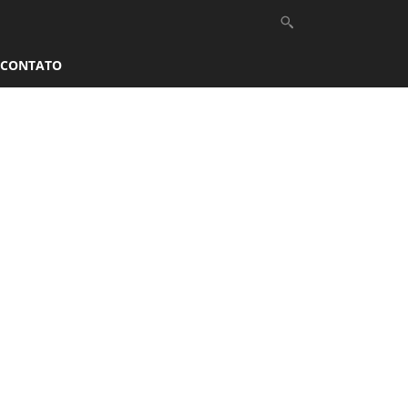
CONTATO