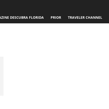
ZINE DESCUBRA FLORIDA
PRIOR
TRAVELER CHANNEL
bergMesse