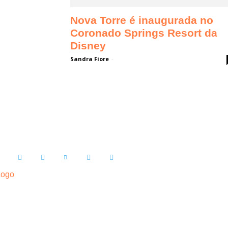
Nova Torre é inaugurada no
Coronado Springs Resort da
Disney
Sandra Fiore
-