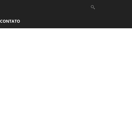
CONTATO