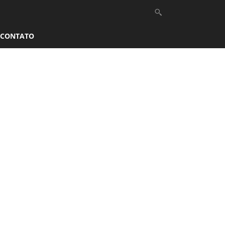
CONTATO