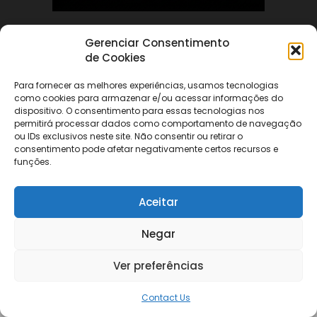
Gerenciar Consentimento
ABOUT US
de Cookies
Para fornecer as melhores experiências, usamos tecnologias
FOLLOW US
como cookies para armazenar e/ou acessar informações do
dispositivo. O consentimento para essas tecnologias nos
permitirá processar dados como comportamento de navegação
ou IDs exclusivos neste site. Não consentir ou retirar o
consentimento pode afetar negativamente certos recursos e
funções.
©
Aceitar
Negar
Ver preferências
Contact Us