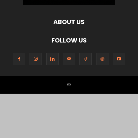
ABOUT US
FOLLOW US
©