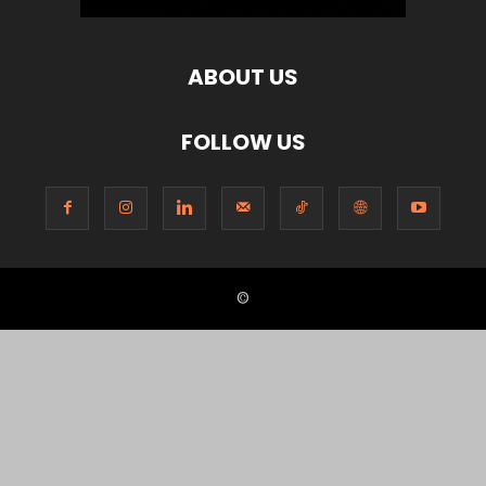
ABOUT US
FOLLOW US
©