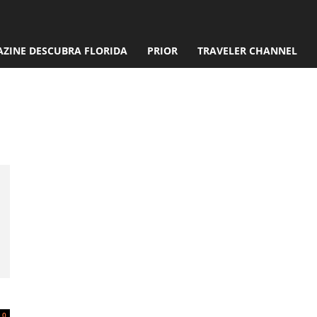
ZINE DESCUBRA FLORIDA
PRIOR
TRAVELER CHANNEL
rissa
0