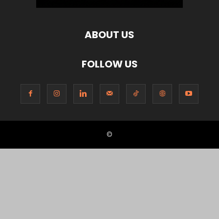
ABOUT US
FOLLOW US
©