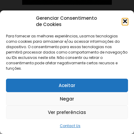
Gerenciar Consentimento
ABOUT US
de Cookies
Para fornecer as melhores experiências, usamos tecnologias
FOLLOW US
como cookies para armazenar e/ou acessar informações do
dispositivo. O consentimento para essas tecnologias nos
permitirá processar dados como comportamento de navegação
ou IDs exclusivos neste site. Não consentir ou retirar o
consentimento pode afetar negativamente certos recursos e
funções.
©
Aceitar
Negar
Ver preferências
Contact Us