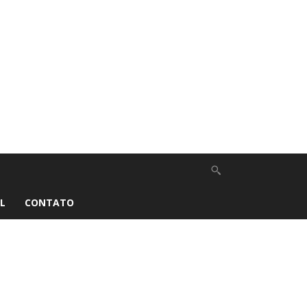
L
CONTATO