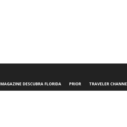
MAGAZINE DESCUBRA FLORIDA
PRIOR
TRAVELER CHANNE
n Suites