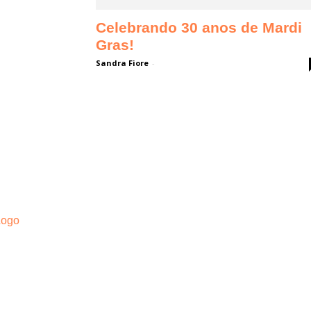
Celebrando 30 anos de Mardi
Gras!
Sandra Fiore
-