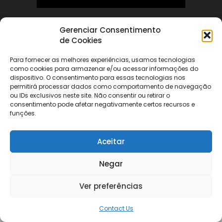
Gerenciar Consentimento
ABOUT US
de Cookies
Para fornecer as melhores experiências, usamos tecnologias
FOLLOW US
como cookies para armazenar e/ou acessar informações do
dispositivo. O consentimento para essas tecnologias nos
permitirá processar dados como comportamento de navegação
ou IDs exclusivos neste site. Não consentir ou retirar o
consentimento pode afetar negativamente certos recursos e
funções.
©
Aceitar
Negar
Ver preferências
Contact Us