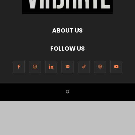
ABOUT US
FOLLOW US
©