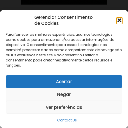
Gerenciar Consentimento
ABOUT US
de Cookies
Para fornecer as melhores experiências, usamos tecnologias
FOLLOW US
como cookies para armazenar e/ou acessar informações do
dispositivo. O consentimento para essas tecnologias nos
permitirá processar dados como comportamento de navegação
ou IDs exclusivos neste site. Não consentir ou retirar o
consentimento pode afetar negativamente certos recursos e
funções.
©
Aceitar
Negar
Ver preferências
Contact Us