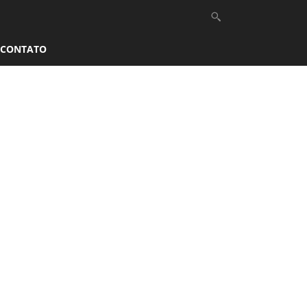
CONTATO