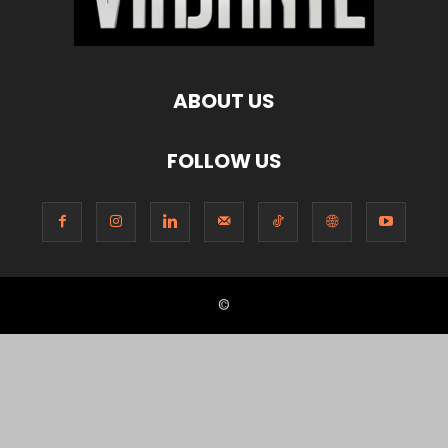
ABOUT US
FOLLOW US
©