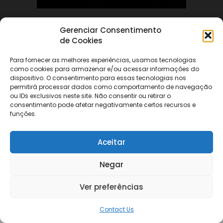
Gerenciar Consentimento
ABOUT US
de Cookies
Para fornecer as melhores experiências, usamos tecnologias
FOLLOW US
como cookies para armazenar e/ou acessar informações do
dispositivo. O consentimento para essas tecnologias nos
permitirá processar dados como comportamento de navegação
ou IDs exclusivos neste site. Não consentir ou retirar o
consentimento pode afetar negativamente certos recursos e
funções.
©
Aceitar
Negar
Ver preferências
Contact Us